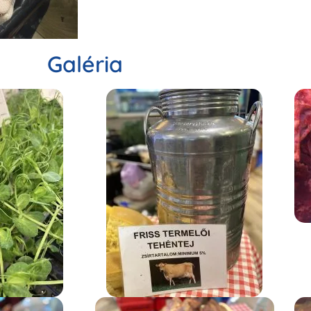
Galéria