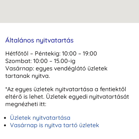
Általános nyitvatartás
Hétfőtől – Péntekig: 10:00 – 19:00
Szombat: 10:00 – 15.00-ig
Vasárnap: egyes vendéglátó üzletek
tartanak nyitva.
*Az egyes üzletek nyitvatartása a fentiektől
eltérő is lehet. Üzletek egyedi nyitvatartását
megnézheti itt:
Üzletek nyitvatartása
Vasárnap is nyitva tartó üzletek