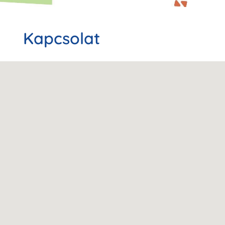
Kapcsolat