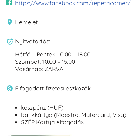
https://www.facebook.com/repetacorner/
I. emelet
Nyitvatartás:
Hétfő – Péntek: 10:00 – 18:00
Szombat: 10:00 – 15:00
Vasárnap: ZÁRVA
Elfogadott fizetési eszközök
készpénz (HUF)
bankkártya (Maestro, Matercard, Visa)
SZÉP Kártya elfogadás