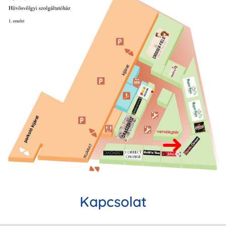
Kapcsolat