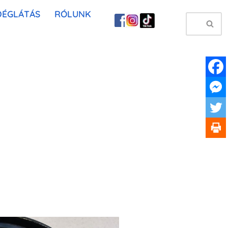
DÉGLÁTÁS
RÓLUNK