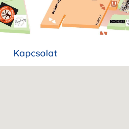
Kapcsolat