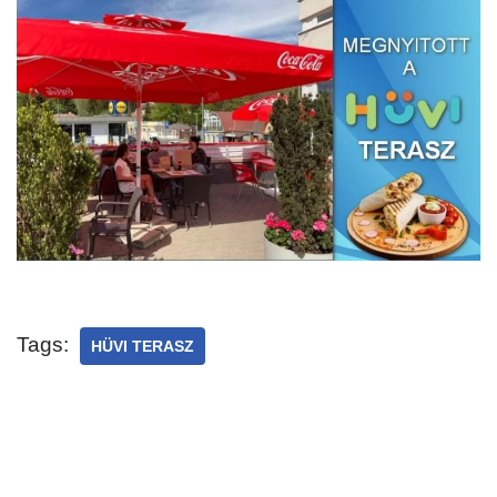
Tags:
HÜVI TERASZ