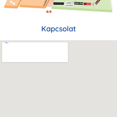
Kapcsolat