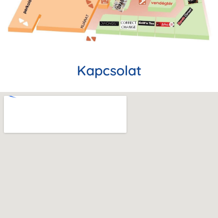
Kapcsolat