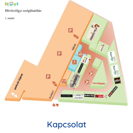
Kapcsolat